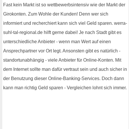
Fast kein Markt ist so wettbewerbsintensiv wie der Markt der
Girokonten. Zum Wohle der Kunden! Denn wer sich
informiert und recherchiert kann sich viel Geld sparen. werra-
suhl-tal-regional.de hilft gerne dabei! Je nach Stadt gibt es
unterschiedliche Anbieter - wenn man Wert auf einen
Ansprechpartner vor Ort legt. Ansonsten gibt es natürlich -
standortunabhängig - viele Anbieter für Online-Konten. Mit
dem Internet sollte man dafür vertraut sein und auch sicher in
der Benutzung dieser Online-Banking-Services. Doch dann
kann man richtig Geld sparen - Vergleichen lohnt sich immer.