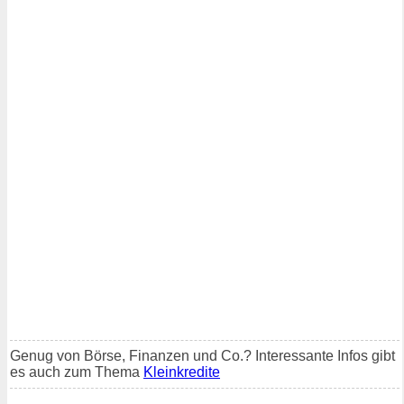
Genug von Börse, Finanzen und Co.? Interessante Infos gibt
es auch zum Thema
Kleinkredite