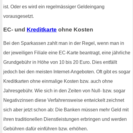
ist. Oder es wird ein regelmässiger Geldeingang
vorausgesetzt.
EC- und
Kreditkarte
ohne Kosten
Bei den Sparkassen zahlt man in der Regel, wenn man in
der jeweiligen Filiale eine EC-Karte beantragt, eine jährliche
Grundgebühr in Höhe von 10 bis 20 Euro. Dies entfällt
jedoch bei den meisten Internet-Angeboten. Oft gibt es sogar
Kreditkarten ohne einmalige Kosten bzw. auch ohne
Jahresgebühr. Wie sich in den Zeiten von Null- bzw. sogar
Negativzinsen diese Verfahrensweise entwickelt zeichnet
sich aber jetzt schon ab: Die Banken müssen mehr Geld mit
ihren traditionellen Dienstleistungen erbringen und werden
Gebühren dafür einführen bzw. erhöhen.