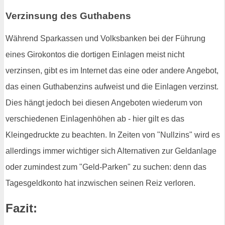
Verzinsung des Guthabens
Während Sparkassen und Volksbanken bei der Führung
eines Girokontos die dortigen Einlagen meist nicht
verzinsen, gibt es im Internet das eine oder andere Angebot,
das einen Guthabenzins aufweist und die Einlagen verzinst.
Dies hängt jedoch bei diesen Angeboten wiederum von
verschiedenen Einlagenhöhen ab - hier gilt es das
Kleingedruckte zu beachten. In Zeiten von "Nullzins" wird es
allerdings immer wichtiger sich Alternativen zur Geldanlage
oder zumindest zum "Geld-Parken" zu suchen: denn das
Tagesgeldkonto hat inzwischen seinen Reiz verloren.
Fazit: