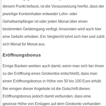
diesem Punkt befasst, ist die Voraussetzung hierfür, dass der
jeweilige Kontoinhaber entweder Lohn- oder
Gehaltsempfänger ist oder jeden Monat über einen
bestimmten Geldeingang verfügt. Ansonsten wird auch hier
eine Gebühr erhoben. Ein Vergleicht lohnt sich hier und zahlt
sich Monat für Monat aus.
Eröffnungsbonus
Einige Banken werben auch damit, wenn man sich bei ihnen
zu der Eröffnung eines Girokontos entschließt, dass man
einen Eröffnungsbonus in Höhe von 50 bis 100 Euro erhält.
Bei einigen dieser Angebote ist die Gutschrift dieses
Eröffnungsbonus jedoch damit verbunden, dass eine
gewisse Höhe von Einlagen auf dem Girokonto vorhanden