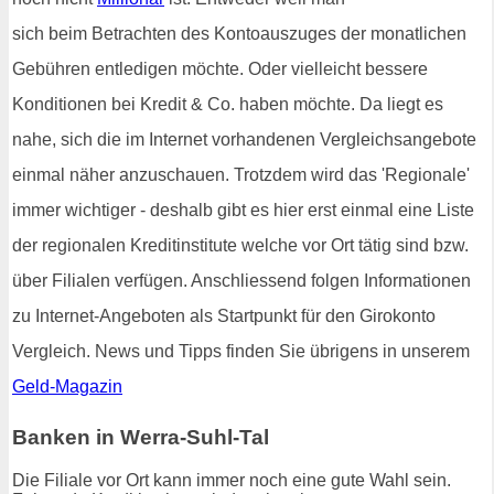
sich beim Betrachten des Kontoauszuges der monatlichen
Gebühren entledigen möchte. Oder vielleicht bessere
Konditionen bei Kredit & Co. haben möchte. Da liegt es
nahe, sich die im Internet vorhandenen Vergleichsangebote
einmal näher anzuschauen. Trotzdem wird das 'Regionale'
immer wichtiger - deshalb gibt es hier erst einmal eine Liste
der regionalen Kreditinstitute welche vor Ort tätig sind bzw.
über Filialen verfügen. Anschliessend folgen Informationen
zu Internet-Angeboten als Startpunkt für den Girokonto
Vergleich. News und Tipps finden Sie übrigens in unserem
Geld-Magazin
Banken in Werra-Suhl-Tal
Die Filiale vor Ort kann immer noch eine gute Wahl sein.