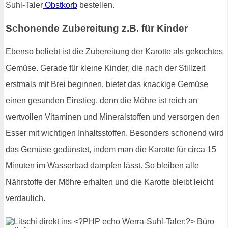
Suhl-Taler
Obstkorb
bestellen.
Schonende Zubereitung z.B. für Kinder
Ebenso beliebt ist die Zubereitung der Karotte als gekochtes
Gemüse. Gerade für kleine Kinder, die nach der Stillzeit
erstmals mit Brei beginnen, bietet das knackige Gemüse
einen gesunden Einstieg, denn die Möhre ist reich an
wertvollen Vitaminen und Mineralstoffen und versorgen den
Esser mit wichtigen Inhaltsstoffen. Besonders schonend wird
das Gemüse gedünstet, indem man die Karotte für circa 15
Minuten im Wasserbad dampfen lässt. So bleiben alle
Nährstoffe der Möhre erhalten und die Karotte bleibt leicht
verdaulich.