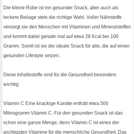
Die kleine Rübe ist ein gesunder Snack, aber auch als
leckere Beilage stets die richtige Wahl. Voller Nährstoffe
versorgt sie den Menschen mit Vitaminen und Mineralstoffen
und kommt dabei gerade mal auf etwa 26 Kcal bei 100
Gramm. Somit ist sie der ideale Snack für alle, die auf einen
gesunden Lifestyle setzen.
Diese Inhaltsstoffe sind für die Gesundheit besonders
wichtig:
Vitamin C Eine knackige Karotte enthält etwa 500
Mikrogramm Vitamin C. Für den gesunden Snack ist das
schon eine ganze Menge, denn Vitamin C ist eines der
wichtigsten Vitamine für die menschliche Gesundheit. Das