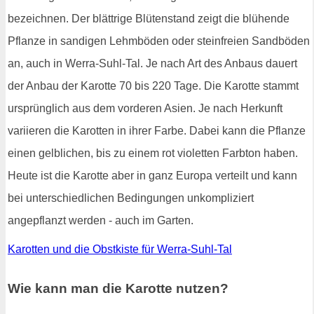
bezeichnen. Der blättrige Blütenstand zeigt die blühende
Pflanze in sandigen Lehmböden oder steinfreien Sandböden
an, auch in Werra-Suhl-Tal. Je nach Art des Anbaus dauert
der Anbau der Karotte 70 bis 220 Tage. Die Karotte stammt
ursprünglich aus dem vorderen Asien. Je nach Herkunft
variieren die Karotten in ihrer Farbe. Dabei kann die Pflanze
einen gelblichen, bis zu einem rot violetten Farbton haben.
Heute ist die Karotte aber in ganz Europa verteilt und kann
bei unterschiedlichen Bedingungen unkompliziert
angepflanzt werden - auch im Garten.
Karotten und die Obstkiste für Werra-Suhl-Tal
Wie kann man die Karotte nutzen?