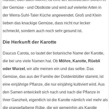
der Gemüse - und Obstkiste und wird auf vielerlei Arten in
der Werra-Suhl-Taler Küche angewendet. Groß und Klein
lieben das knackige Gemüse, dass nicht nur lecker
schmeckt, sondern auch noch sehr gesund ist.
Die Herkunft der Karotte
Daucus Carota, so lautet der botanische Name der Karotte,
die bei uns viele Namen hat. Ob
Möhre, Karotte, Rüebli
oder Wurzel
, wir alle meinen ein und das selbe. Das
Gemüse, das aus der Familie der Doldenblütler stammt, ist
eine einjährige Pflanze, die nur einjährig kultiviert wird. Aus
den Samen entwickelt sich nach und nach die Pflanze in
ihrer Ganzheit, eigentlich ist die Karotte nämlich viel mehr als
die orangefarbene Rübe, die wir gemeinhin als Karotte