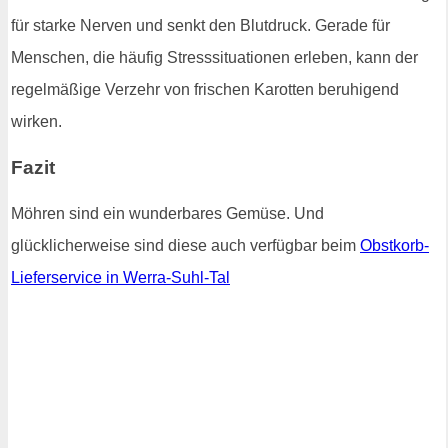
für starke Nerven und senkt den Blutdruck. Gerade für
Menschen, die häufig Stresssituationen erleben, kann der
regelmäßige Verzehr von frischen Karotten beruhigend
wirken.
Fazit
Möhren sind ein wunderbares Gemüse. Und
glücklicherweise sind diese auch verfügbar beim
Obstkorb-
Lieferservice in Werra-Suhl-Tal