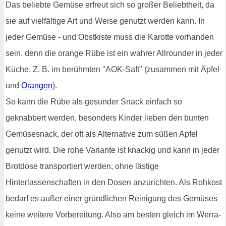
Das beliebte Gemüse erfreut sich so großer Beliebtheit, da
sie auf vielfältige Art und Weise genutzt werden kann. In
jeder Gemüse - und Obstkiste muss die Karotte vorhanden
sein, denn die orange Rübe ist ein wahrer Allrounder in jeder
Küche. Z. B. im berühmten "AOK-Saft" (zusammen mit Äpfel
und
Orangen
).
So kann die Rübe als gesunder Snack einfach so
geknabbert werden, besonders Kinder lieben den bunten
Gemüsesnack, der oft als Alternative zum süßen Apfel
genutzt wird. Die rohe Variante ist knackig und kann in jeder
Brotdose transportiert werden, ohne lästige
Hinterlassenschaften in den Dosen anzurichten. Als Rohkost
bedarf es außer einer gründlichen Reinigung des Gemüses
keine weitere Vorbereitung. Also am besten gleich im Werra-