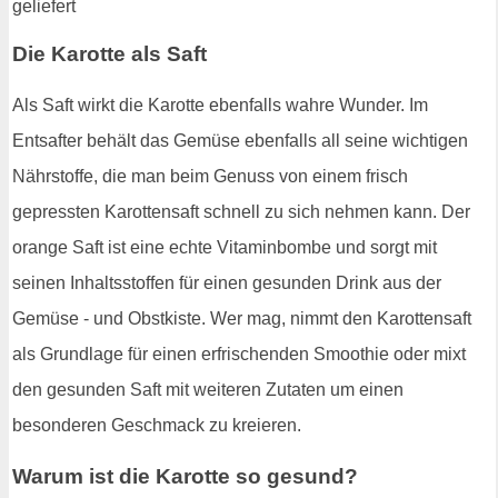
Die Karotte als Saft
Als Saft wirkt die Karotte ebenfalls wahre Wunder. Im
Entsafter behält das Gemüse ebenfalls all seine wichtigen
Nährstoffe, die man beim Genuss von einem frisch
gepressten Karottensaft schnell zu sich nehmen kann. Der
orange Saft ist eine echte Vitaminbombe und sorgt mit
seinen Inhaltsstoffen für einen gesunden Drink aus der
Gemüse - und Obstkiste. Wer mag, nimmt den Karottensaft
als Grundlage für einen erfrischenden Smoothie oder mixt
den gesunden Saft mit weiteren Zutaten um einen
besonderen Geschmack zu kreieren.
Warum ist die Karotte so gesund?