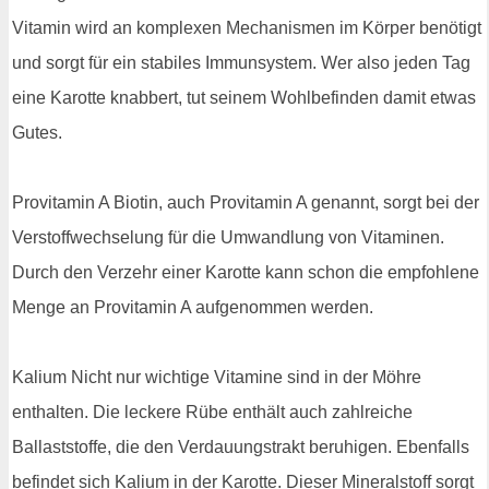
Vitamin wird an komplexen Mechanismen im Körper benötigt
und sorgt für ein stabiles Immunsystem. Wer also jeden Tag
eine Karotte knabbert, tut seinem Wohlbefinden damit etwas
Gutes.
Provitamin A Biotin, auch Provitamin A genannt, sorgt bei der
Verstoffwechselung für die Umwandlung von Vitaminen.
Durch den Verzehr einer Karotte kann schon die empfohlene
Menge an Provitamin A aufgenommen werden.
Kalium Nicht nur wichtige Vitamine sind in der Möhre
enthalten. Die leckere Rübe enthält auch zahlreiche
Ballaststoffe, die den Verdauungstrakt beruhigen. Ebenfalls
befindet sich Kalium in der Karotte. Dieser Mineralstoff sorgt