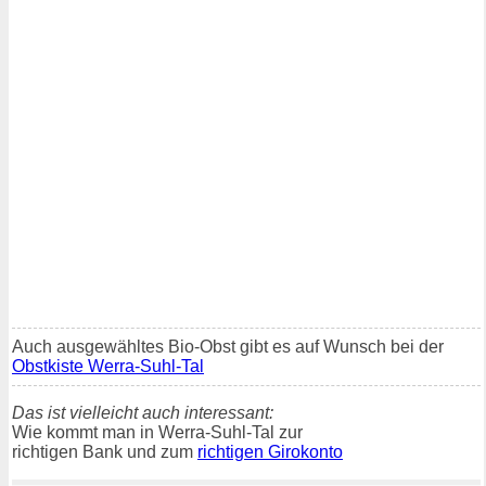
Auch ausgewähltes Bio-Obst gibt es auf Wunsch bei der
Obstkiste Werra-Suhl-Tal
Das ist vielleicht auch interessant:
Wie kommt man in Werra-Suhl-Tal zur
richtigen Bank und zum
richtigen Girokonto