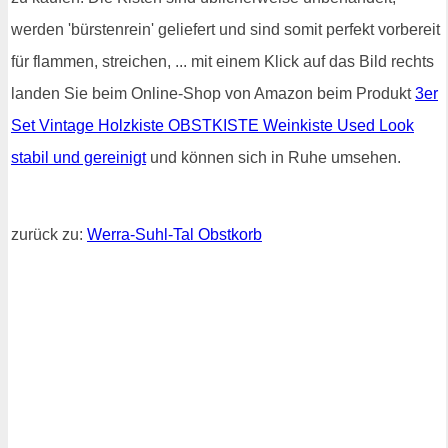
werden 'bürstenrein' geliefert und sind somit perfekt vorbereit
für flammen, streichen, ... mit einem Klick auf das Bild rechts
landen Sie beim Online-Shop von Amazon beim Produkt
3er
Set Vintage Holzkiste OBSTKISTE Weinkiste Used Look
stabil und gereinigt
und können sich in Ruhe umsehen.
zurück zu:
Werra-Suhl-Tal Obstkorb