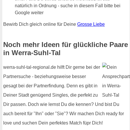
natürlich in Ordnung - suche in diesem Fall bitte bei
Google weiter
Bewirb Dich gleich online für Deine
Grosse Liebe
Noch mehr Ideen für glückliche Paare
in Werra-Suhl-Tal
werra-suhl-tal-regional.de hilft Dir gerne bei der
Partnersuche - beziehungsweise besser
gesagt bei der Partnerfindung. Denn es gibt in
Deiner Stadt genügend Singles, die perfekt zu
Dir passen. Doch wie lernst Du die kennen? Und bist Du
auch bereit für "Ihn" oder "Sie"? Wir machen Dich ready for
love und suchen Dein perfektes Match füpr Dich!