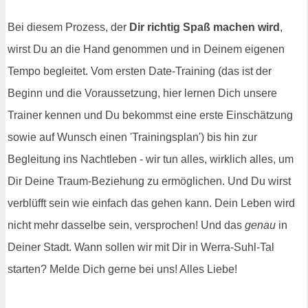
Bei diesem Prozess, der
Dir richtig Spaß machen wird
,
wirst Du an die Hand genommen und in Deinem eigenen
Tempo begleitet. Vom ersten Date-Training (das ist der
Beginn und die Voraussetzung, hier lernen Dich unsere
Trainer kennen und Du bekommst eine erste Einschätzung
sowie auf Wunsch einen 'Trainingsplan') bis hin zur
Begleitung ins Nachtleben - wir tun alles, wirklich alles, um
Dir Deine Traum-Beziehung zu ermöglichen. Und Du wirst
verblüfft sein wie einfach das gehen kann. Dein Leben wird
nicht mehr dasselbe sein, versprochen! Und das
genau
in
Deiner Stadt. Wann sollen wir mit Dir in Werra-Suhl-Tal
starten? Melde Dich gerne bei uns! Alles Liebe!