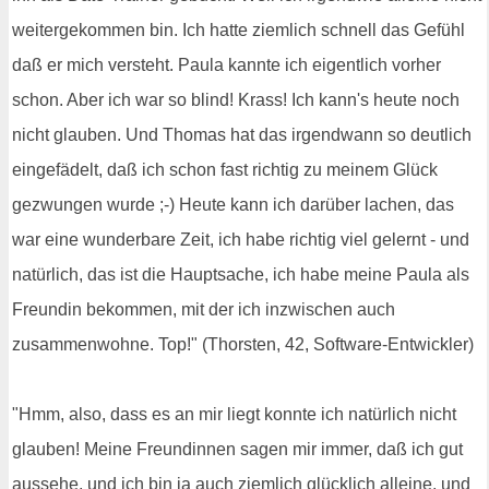
weitergekommen bin. Ich hatte ziemlich schnell das Gefühl
daß er mich versteht. Paula kannte ich eigentlich vorher
schon. Aber ich war so blind! Krass! Ich kann's heute noch
nicht glauben. Und Thomas hat das irgendwann so deutlich
eingefädelt, daß ich schon fast richtig zu meinem Glück
gezwungen wurde ;-) Heute kann ich darüber lachen, das
war eine wunderbare Zeit, ich habe richtig viel gelernt - und
natürlich, das ist die Hauptsache, ich habe meine Paula als
Freundin bekommen, mit der ich inzwischen auch
zusammenwohne. Top!" (Thorsten, 42, Software-Entwickler)
"Hmm, also, dass es an mir liegt konnte ich natürlich nicht
glauben! Meine Freundinnen sagen mir immer, daß ich gut
aussehe, und ich bin ja auch ziemlich glücklich alleine, und