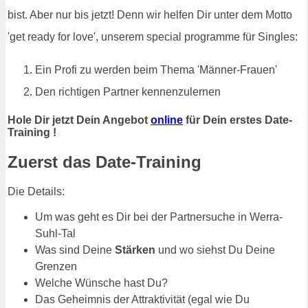
bist. Aber nur bis jetzt! Denn wir helfen Dir unter dem Motto
'get ready for love', unserem special programme für Singles:
Ein Profi zu werden beim Thema 'Männer-Frauen'
Den richtigen Partner kennenzulernen
Hole Dir jetzt Dein Angebot
online
für Dein erstes Date-
Training !
Zuerst das Date-Training
Die Details:
Um was geht es Dir bei der Partnersuche in Werra-
Suhl-Tal
Was sind Deine
Stärken
und wo siehst Du Deine
Grenzen
Welche Wünsche hast Du?
Das Geheimnis der Attraktivität (egal wie Du