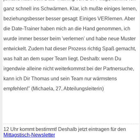
ganz schnell ins Schwärmen. Klar, ich mußte einiges lernen,
beziehungsbesser besser gesagt: Einiges VERlernen. Aber
die Date-Trainer haben mich an die Hand genommen, ich
wurde immer besser beim 'verlernen' und habe neue Muster
entwickelt. Zudem hat dieser Prozess richtig Spaß gemacht,
was halt an dem super Team liegt. Deshalb: wenn Du
irgendwie alleine nicht weiterkommst bei der Partnersuche,
kann ich Dir Thomas und sein Team nur wärmstens
empfehlen!" (Michaela, 27, Abteilungsleiterin)
12 Uhr kommt bestimmt! Deshalb jetzt eintragen für den
Mittagstisch-Newsletter